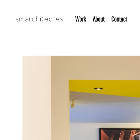
Work
About
Contact