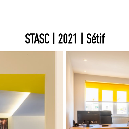
STASC | 2021 | Sétif